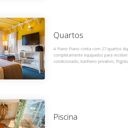
Quartos
A Piano Piano conta com 27 quartos dupl
completamente equipados para receber 
condicionado, banheiro privativo, frigob
Piscina