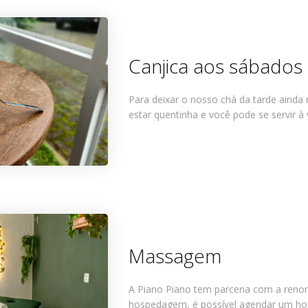
Canjica aos sábados
Para deixar o nosso chá da tarde ainda
estar quentinha e você pode se servir à
Massagem
A Piano Piano tem parceria com a reno
hospedagem, é possível agendar um ho