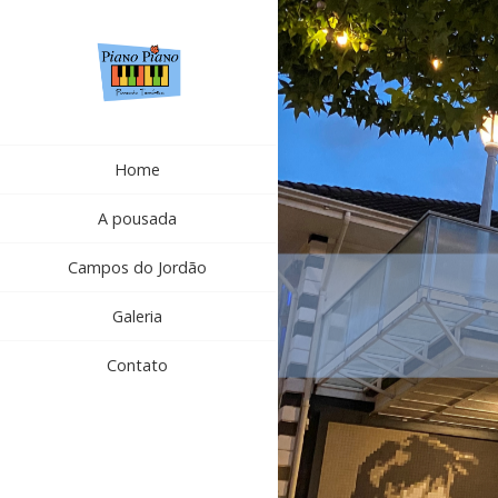
Home
A pousada
Campos do Jordão
Galeria
Contato