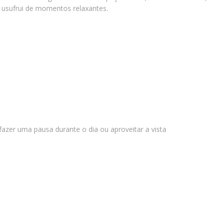
 usufrui de momentos relaxantes.
 fazer uma pausa durante o dia ou aproveitar a vista