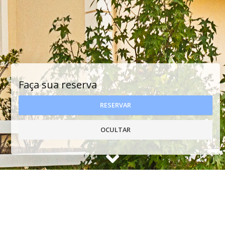
Faça sua reserva
RESERVAR
OCULTAR
CONHEÇA A POUSADA